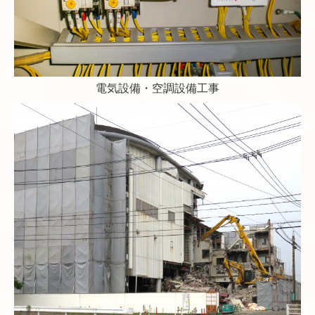
電気設備・空調設備工事