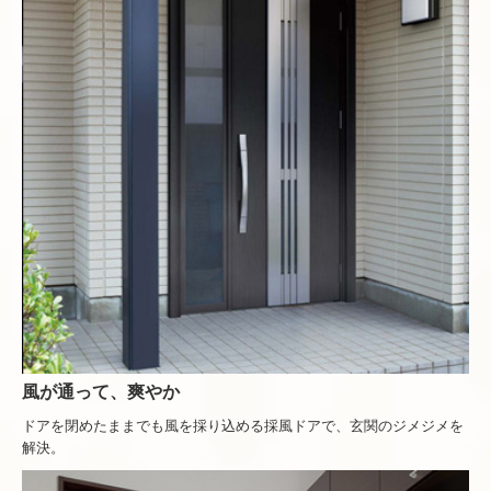
風が通って、爽やか
ドアを閉めたままでも風を採り込める採風ドアで、玄関のジメジメを
解決。