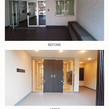
BEFORE