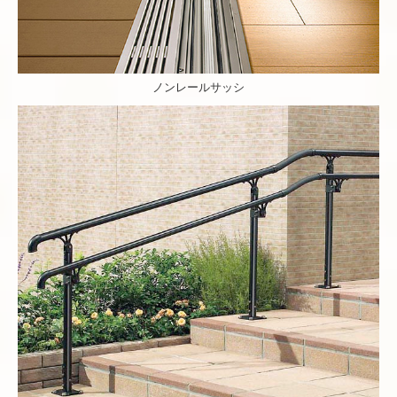
ノンレールサッシ