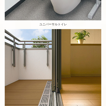
ユニバーサルトイレ