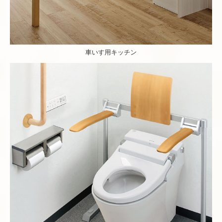
車いす用キッチン