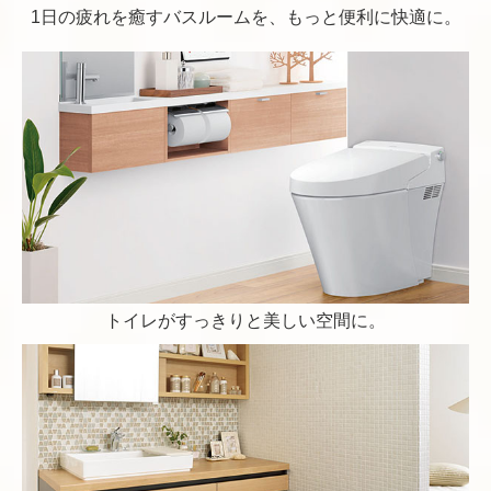
1日の疲れを癒すバスルームを、もっと便利に快適に。
トイレがすっきりと美しい空間に。