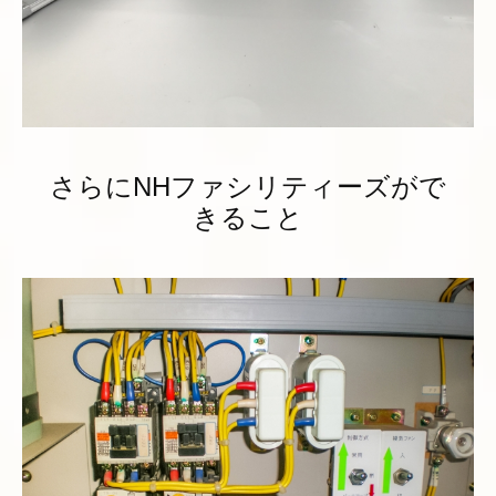
さらにNHファシリティーズがで
きること