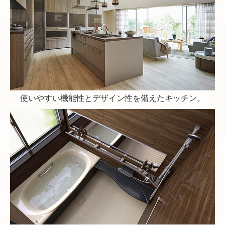
使いやすい機能性とデザイン性を備えたキッチン。