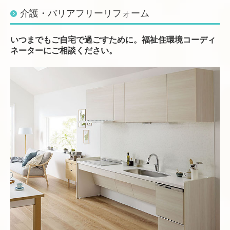
介護・バリアフリーリフォーム
いつまでもご自宅で過ごすために。福祉住環境コーディ
ネーターにご相談ください。