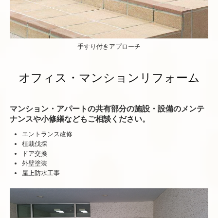
手すり付きアプローチ
オフィス・マンションリフォーム
マンション・アパートの共有部分の施設・設備のメンテ
ナンスや小修繕などもご相談ください。
エントランス改修
植栽伐採
ドア交換
外壁塗装
屋上防水工事