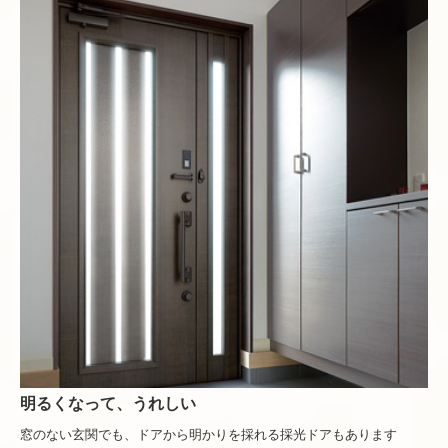
明るくなって、うれしい
窓のない玄関でも、ドアから明かりを採れる採光ドアもあります