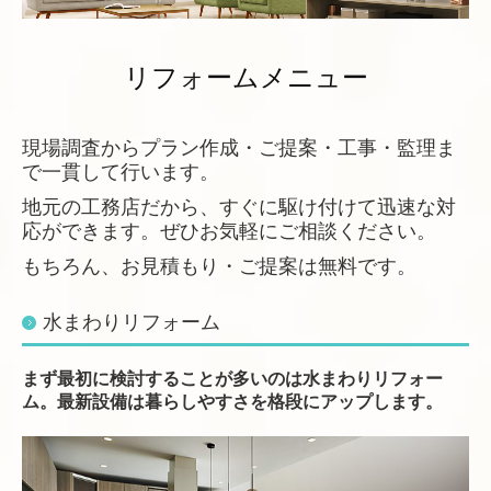
リフォーム事例〈マンション〉
リフォームメニュー
新築・増改築 事例
その他事例
現場調査からプラン作成・ご提案・工事・監理ま
で一貫して行います。
会社案内
地元の工務店だから、すぐに駆け付けて迅速な対
応ができます。
ぜひお気軽にご相談ください。
もちろん、お見積もり・ご提案は無料です。
水まわりリフォーム
まず最初に検討することが多いのは水まわりリフォー
ム。最新設備は暮らしやすさを格段にアップします。