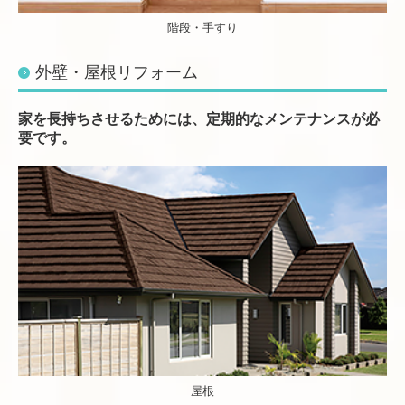
階段・手すり
外壁・屋根リフォーム
家を長持ちさせるためには、定期的なメンテナンスが必
要です。
屋根