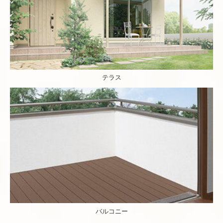
テラス
バルコニー