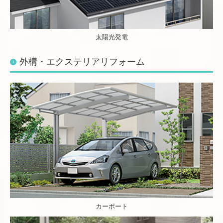
太陽光発電
外構・エクステリアリフォーム
カーポート