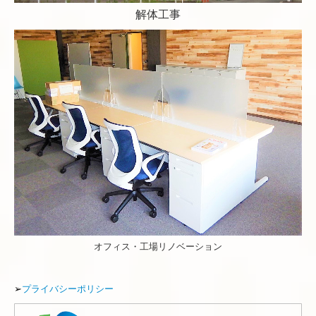
解体工事
オフィス・工場リノベーション
➢
プライバシーポリシー