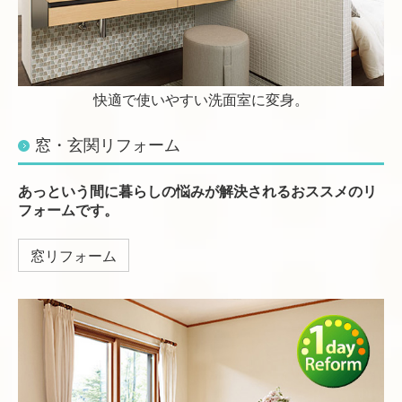
快適で使いやすい洗面室に変身。
窓・玄関リフォーム
あっという間に暮らしの悩みが解決されるおススメのリ
フォームです。
窓リフォーム