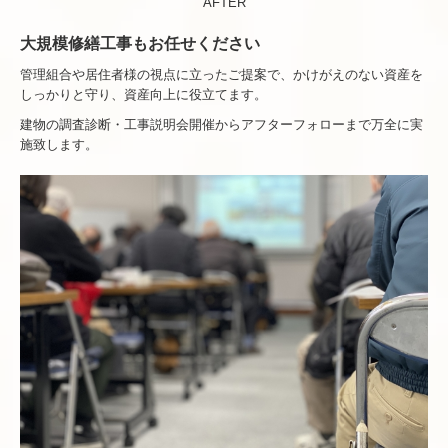
AFTER
大規模修繕工事もお任せください
管理組合や居住者様の視点に立ったご提案で、かけがえのない資産を
しっかりと守り、資産向上に役立てます。
建物の調査診断・工事説明会開催からアフターフォローまで万全に実
施致します。