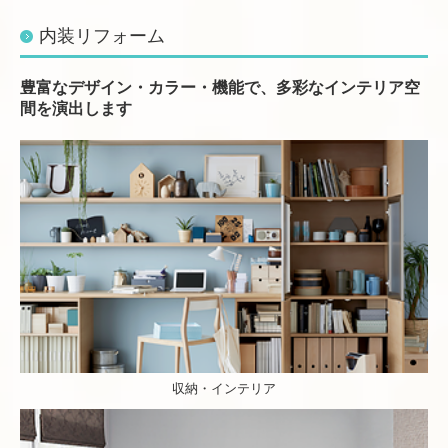
内装リフォーム
豊富なデザイン・カラー・機能で、多彩なインテリア空
間を演出します
収納・インテリア