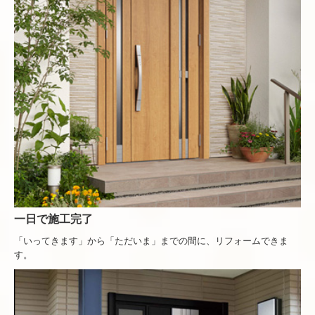
一日で施工完了
「いってきます」から「ただいま」までの間に、リフォームできま
す。