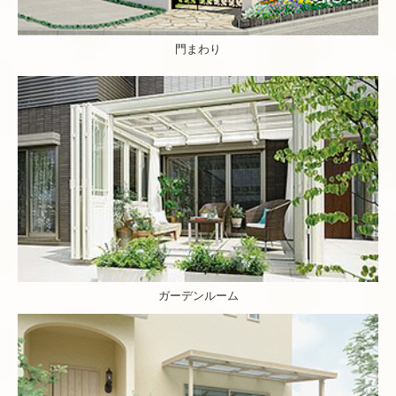
門まわり
ガーデンルーム